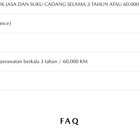
UK JASA DAN SUKU CADANG SELAMA 3 TAHUN ATAU 60.000
ance)
perawatan berkala 3 tahun / 60,000 KM
FAQ