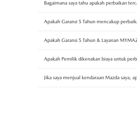
Bagaimana saya tahu apakah perbaikan terc
Apakah Garansi 5 Tahun mencakup perbaik
Apakah Garansi 5 Tahun & Layanan MYMAZDA
Apakah Pemilik dikenakan biaya untuk perb
Jika saya menjual kendaraan Mazda saya, 