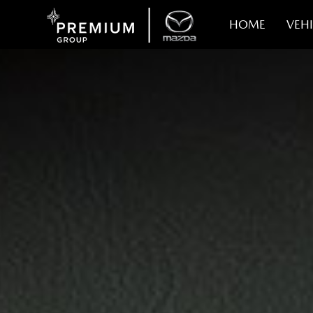
HOME
VEHI