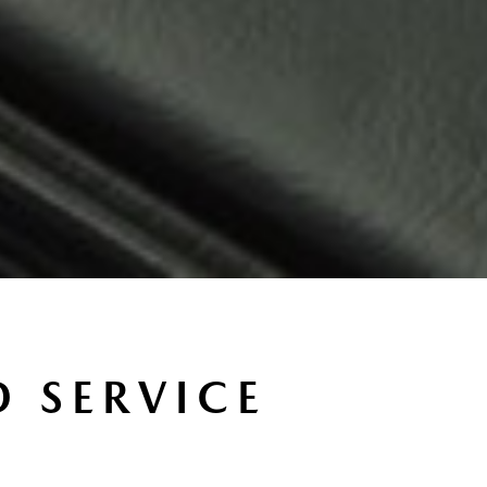
 SERVICE