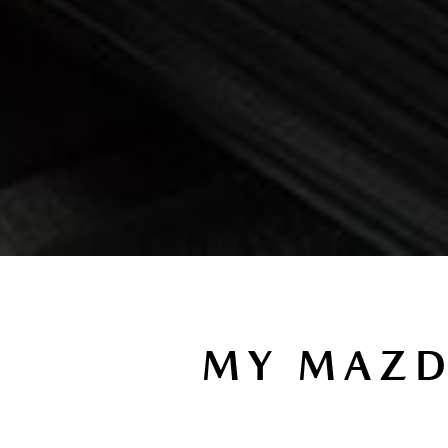
MY MAZD