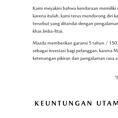
Kami meyakini bahwa kendaraan memiliki s
karena itulah, kami terus mendorong dir
tersebut yang ditandai dengan pengalama
khas Jinba-lttai.
Mazda memberikan garansi 5 tahun / 150.
sebagai investasi bagi pelanggan, karena 
ketenangan pikiran dan pengalaman rasa 
*
KEUNTUNGAN UTA