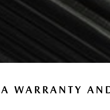
A WARRANTY AND