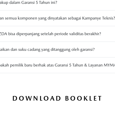
akup dalam Garansi 5 Tahun ini?
an semua komponen yang dinyatakan sebagai Kampanye Teknis
 bisa diperpanjang setelah periode validitas berakhir?
aikan dan suku cadang yang ditanggung oleh garansi?
apakah pemilik baru berhak atas Garansi 5 Tahun & Layanan M
DOWNLOAD BOOKLET