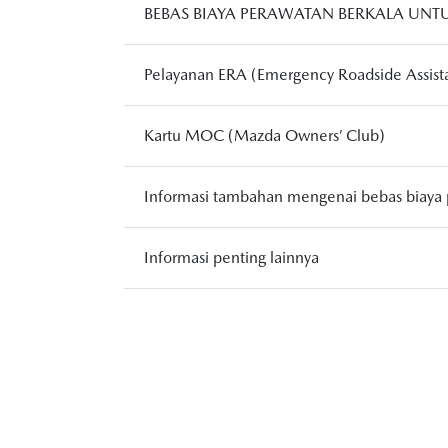
BEBAS BIAYA PERAWATAN BERKALA UNT
Pelayanan ERA (Emergency Roadside Assist
Kartu MOC (Mazda Owners’ Club)
Informasi tambahan mengenai bebas biaya 
Informasi penting lainnya