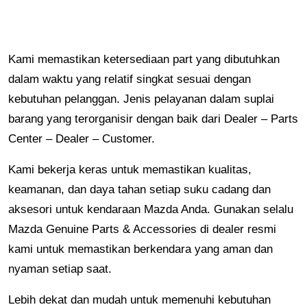
Kami memastikan ketersediaan part yang dibutuhkan
dalam waktu yang relatif singkat sesuai dengan
kebutuhan pelanggan. Jenis pelayanan dalam suplai
barang yang terorganisir dengan baik dari Dealer – Parts
Center – Dealer – Customer.
Kami bekerja keras untuk memastikan kualitas,
keamanan, dan daya tahan setiap suku cadang dan
aksesori untuk kendaraan Mazda Anda. Gunakan selalu
Mazda Genuine Parts & Accessories di dealer resmi
kami untuk memastikan berkendara yang aman dan
nyaman setiap saat.
Lebih dekat dan mudah untuk memenuhi kebutuhan