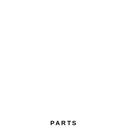
PARTS