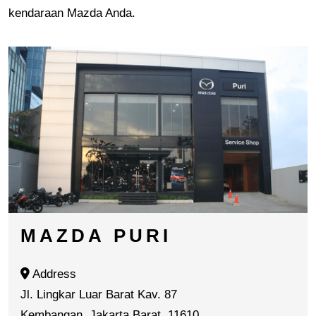
kendaraan Mazda Anda.
MAZDA PURI
Address
Jl. Lingkar Luar Barat Kav. 87
Kembangan, Jakarta Barat, 11610