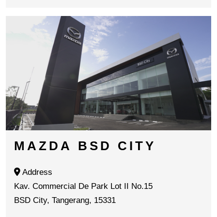
MAZDA BSD CITY
Address
Kav. Commercial De Park Lot II No.15
BSD City, Tangerang, 15331